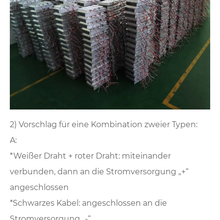
2) Vorschlag für eine Kombination zweier Typen:
A:
*Weißer Draht + roter Draht: miteinander
verbunden, dann an die Stromversorgung „+“
angeschlossen
*Schwarzes Kabel: angeschlossen an die
Stromversorgung „-“