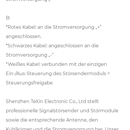
B:
*Rotes Kabel: an die Stromversorgung „+“
angeschlossen.
*Schwarzes Kabel: angeschlossen an die
Stromversorgung „-“
*Weißes Kabel: verbunden mit der einzigen
Ein-/Aus-Steuerung des Störsendermoduls =
Steuerungsfreigabe
Shenzhen TeXin Electronic Co., Ltd stellt
professionelle Signalstörsender und Störmodule
sowie die entsprechende Antenne, den
Kühlkörper und die Stromversorgung her. Unser