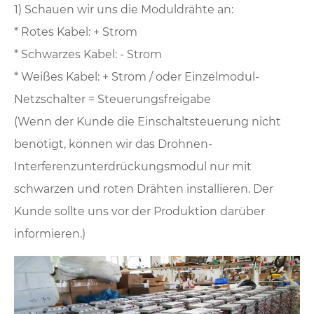
1) Schauen wir uns die Moduldrähte an:
* Rotes Kabel: + Strom
* Schwarzes Kabel: - Strom
* Weißes Kabel: + Strom / oder Einzelmodul-
Netzschalter = Steuerungsfreigabe
(Wenn der Kunde die Einschaltsteuerung nicht
benötigt, können wir das Drohnen-
Interferenzunterdrückungsmodul nur mit
schwarzen und roten Drähten installieren. Der
Kunde sollte uns vor der Produktion darüber
informieren.)