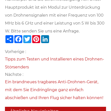
Hauptprodukt ist ein Modul zur Unterdrückung
von Drohnensignalen mit einer Frequenz von 100
MHz bis 6 GHz und einer Leistung von 5 W bis 300
W. Bitte senden Sie uns eine Anfrage.
Share
Facebook
Twitter
Pinterest
LinkedIn
Vorherige :
Tipps zum Testen und Installieren eines Drohnen-
Störsenders
Nächste :
Ein brandneues tragbares Anti-Drohnen-Gerät,
mit dem Sie Eindringlinge ganz einfach
abschießen und Ihren Flug sicher halten können!