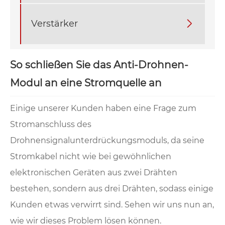
Verstärker

So schließen Sie das Anti-Drohnen-
Modul an eine Stromquelle an
Einige unserer Kunden haben eine Frage zum
Stromanschluss des
Drohnensignalunterdrückungsmoduls, da seine
Stromkabel nicht wie bei gewöhnlichen
elektronischen Geräten aus zwei Drähten
bestehen, sondern aus drei Drähten, sodass einige
Kunden etwas verwirrt sind. Sehen wir uns nun an,
wie wir dieses Problem lösen können.