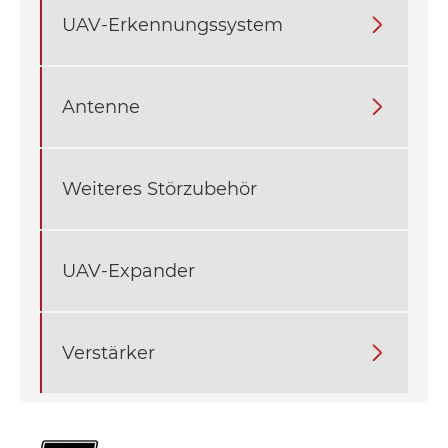
UAV-Erkennungssystem

Antenne

Weiteres Störzubehör
UAV-Expander
Verstärker
