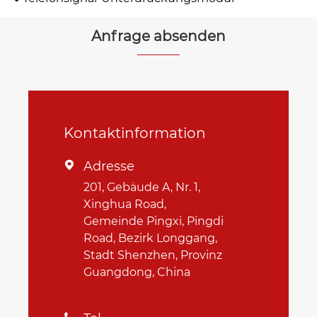
Anfrage absenden
Kontaktinformation
Adresse

201, Gebäude A, Nr. 1,
Xinghua Road,
Gemeinde Pingxi, Pingdi
Road, Bezirk Longgang,
Stadt Shenzhen, Provinz
Guangdong, China
