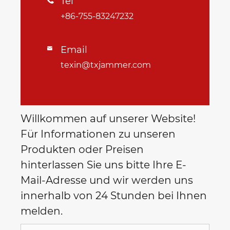
Tel
+86-755-83247232
Email

texin@txjammer.com
Willkommen auf unserer Website!
Für Informationen zu unseren
Produkten oder Preisen
hinterlassen Sie uns bitte Ihre E-
Mail-Adresse und wir werden uns
innerhalb von 24 Stunden bei Ihnen
melden.