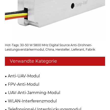
Hot-Tags: 30-50 W 5800 MHz Digital Source Anti-Drohnen-
Leistungsverstärkermodul, China, Hersteller, Lieferant, Fabrik
Verwandte Kategorie
Anti-UAV-Modul
FPV-Anti-Modul
UAV-Anti-Jamming-Modul
WLAN-Interferenzmodul
Telefonsignal-Unterdrückungsmodul