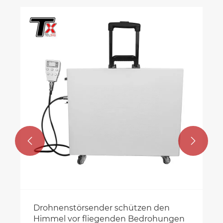


Drohnenstörsender schützen den
Himmel vor fliegenden Bedrohungen