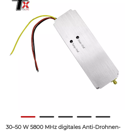
30–50 W 5800 MHz digitales Anti-Drohnen-