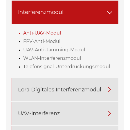
Interferenzmodul

Anti-UAV-Modul
FPV-Anti-Modul
UAV-Anti-Jamming-Modul
WLAN-Interferenzmodul
Telefonsignal-Unterdrückungsmodul
Lora Digitales Interferenzmodul

UAV-Interferenz
