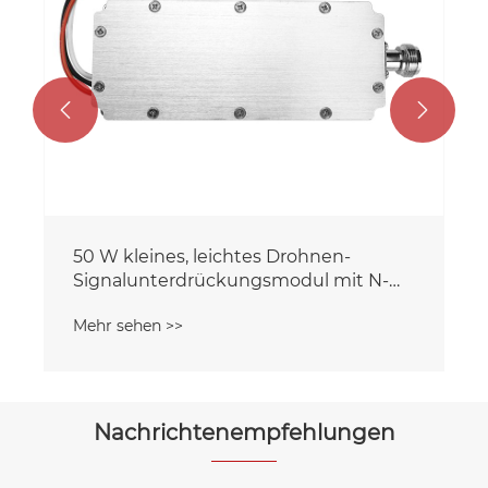


50 W kleines, leichtes Drohnen-
Signalunterdrückungsmodul mit N-
Anschluss
Mehr sehen >>
Nachrichtenempfehlungen